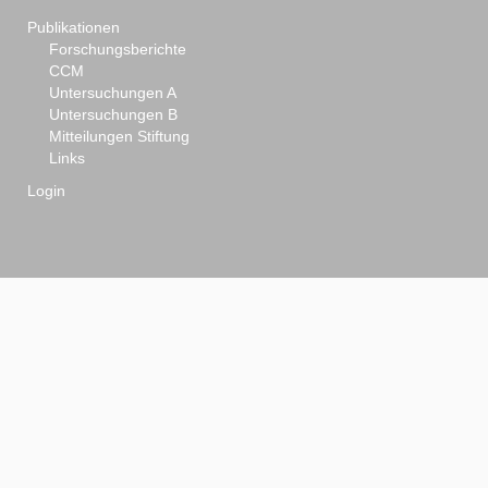
Publikationen
Forschungsberichte
CCM
Untersuchungen A
Untersuchungen B
Mitteilungen Stiftung
Links
Login