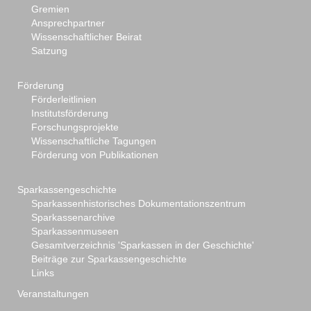
Gremien
Ansprechpartner
Wissenschaftlicher Beirat
Satzung
Förderung
Förderleitlinien
Institutsförderung
Forschungsprojekte
Wissenschaftliche Tagungen
Förderung von Publikationen
Sparkassengeschichte
Sparkassenhistorisches Dokumentationszentrum
Sparkassenarchive
Sparkassenmuseen
Gesamtverzeichnis 'Sparkassen in der Geschichte'
Beiträge zur Sparkassengeschichte
Links
Veranstaltungen