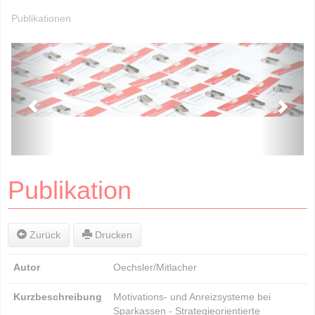
Publikationen
Publikation
Zurück
Drucken
Autor
Oechsler/Mitlacher
Kurzbeschreibung
Motivations- und Anreizsysteme bei
Sparkassen - Strategieorientierte