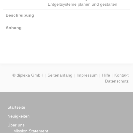
Entgeltsysteme planen und gestalten
Beschreibung
Anhang
© diplexa GmbH
Seitenanfang
Impressum
Hilfe
Kontakt
Datenschutz
Startseite
Neuigkeiten
Über uns
Mission Statement