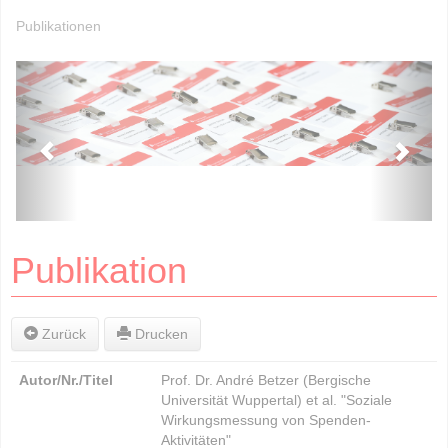
Publikationen
Publikation
Zurück
Drucken
Autor/Nr./Titel
Prof. Dr. André Betzer (Bergische
Universität Wuppertal) et al. "Soziale
Wirkungsmessung von Spenden-
Aktivitäten"