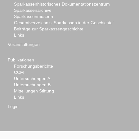
Sparkassenhistorisches Dokumentationszentrum
Sparkassenarchive
Sparkassenmuseen
Gesamtverzeichnis 'Sparkassen in der Geschichte'
Beiträge zur Sparkassengeschichte
Links
Veranstaltungen
Publikationen
Forschungsberichte
CCM
Untersuchungen A
Untersuchungen B
Mitteilungen Stiftung
Links
Login