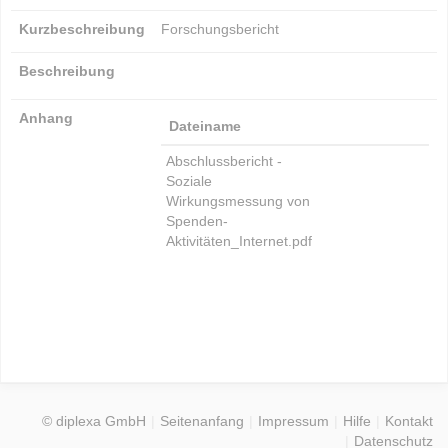
Kurzbeschreibung
Forschungsbericht
Beschreibung
Anhang
Dateiname
Abschlussbericht -
Soziale
Wirkungsmessung von
Spenden-
Aktivitäten_Internet.pdf
© diplexa GmbH
Seitenanfang
Impressum
Hilfe
Kontakt
Datenschutz