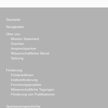
Startseite
Neuigkeiten
Über uns
Mission Statement
Gremien
Ansprechpartner
Wissenschaftlicher Beirat
Satzung
Förderung
Förderleitlinien
Institutsförderung
Forschungsprojekte
Wissenschaftliche Tagungen
Förderung von Publikationen
Sparkassengeschichte