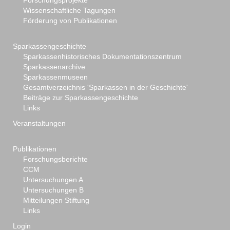
Forschungsprojekte
Wissenschaftliche Tagungen
Förderung von Publikationen
Sparkassengeschichte
Sparkassenhistorisches Dokumentationszentrum
Sparkassenarchive
Sparkassenmuseen
Gesamtverzeichnis 'Sparkassen in der Geschichte'
Beiträge zur Sparkassengeschichte
Links
Veranstaltungen
Publikationen
Forschungsberichte
CCM
Untersuchungen A
Untersuchungen B
Mitteilungen Stiftung
Links
Login