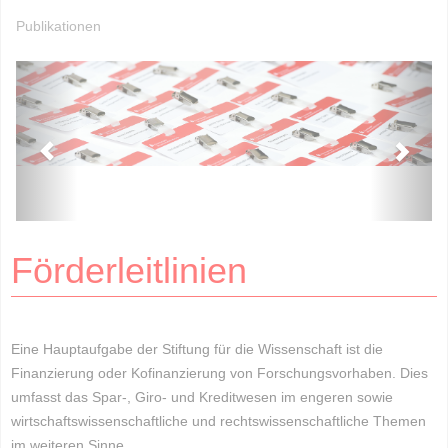
Publikationen
Förderleitlinien
Eine Hauptaufgabe der Stiftung für die Wissenschaft ist die
Finanzierung oder Kofinanzierung von Forschungsvorhaben. Dies
umfasst das Spar-, Giro- und Kreditwesen im engeren sowie
wirtschaftswissenschaftliche und rechtswissenschaftliche Themen
im weiteren Sinne.