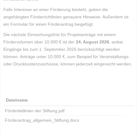
Falls Interesse an einer Förderung besteht, geben die
angehängten Förderrichtlinien genauere Hinweise. Außerdem ist
ein Formular für einen Förderantrag beigefügt.
Die nächste Einreichungsfrist für Projektanträge mit einem
Fördervolumen über 10.000 € ist der
24. August 2026
, wobei
Eingänge bis zum 1. September 2026 berücksichtigt werden
können. Anträge unter 10.000 €, zum Beispiel für Veranstaltungs-
oder Druckkostenzuschüsse, können jederzeit eingereicht werden.
Dateiname
Förderleitlinien der Stiftung.pdf
Förderantrag_allgemein_Stiftung.docx