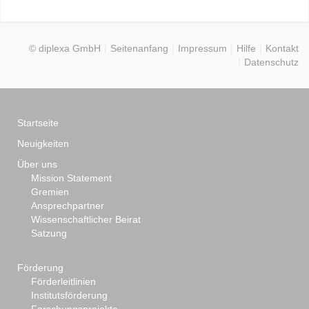
© diplexa GmbH
Seitenanfang
Impressum
Hilfe
Kontakt
Datenschutz
Startseite
Neuigkeiten
Über uns
Mission Statement
Gremien
Ansprechpartner
Wissenschaftlicher Beirat
Satzung
Förderung
Förderleitlinien
Institutsförderung