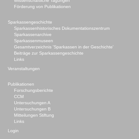
Wissenschaftliche Tagungen
Förderung von Publikationen
Sparkassengeschichte
Sparkassenhistorisches Dokumentationszentrum
Sparkassenarchive
Sparkassenmuseen
Gesamtverzeichnis 'Sparkassen in der Geschichte'
Beiträge zur Sparkassengeschichte
Links
Veranstaltungen
Publikationen
Forschungsberichte
CCM
Untersuchungen A
Untersuchungen B
Mitteilungen Stiftung
Links
Login