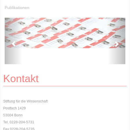
Publikationen
Kontakt
Stiftung für die Wissenschaft
Postfach 1429
53004 Bonn
Tel. 0228-204-5731
Fax 0228-204-5735