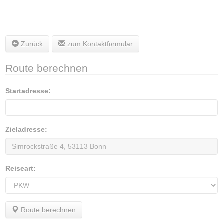
Zurück
zum Kontaktformular
Route berechnen
Startadresse:
Zieladresse:
Reiseart:
Route berechnen