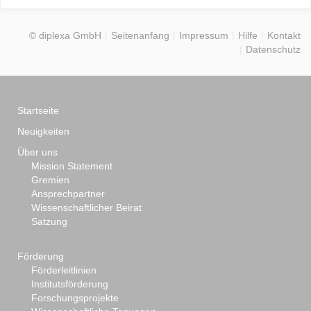
© diplexa GmbH
Seitenanfang
Impressum
Hilfe
Kontakt
Datenschutz
Startseite
Neuigkeiten
Über uns
Mission Statement
Gremien
Ansprechpartner
Wissenschaftlicher Beirat
Satzung
Förderung
Förderleitlinien
Institutsförderung
Forschungsprojekte