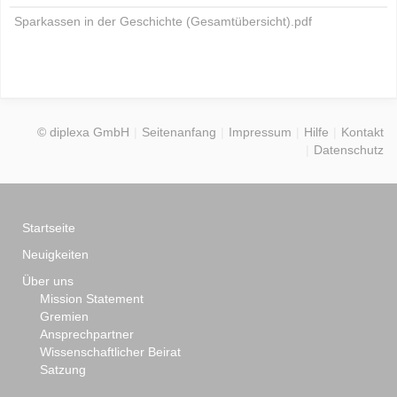
Sparkassen in der Geschichte (Gesamtübersicht).pdf
© diplexa GmbH
Seitenanfang
Impressum
Hilfe
Kontakt
Datenschutz
Startseite
Neuigkeiten
Über uns
Mission Statement
Gremien
Ansprechpartner
Wissenschaftlicher Beirat
Satzung