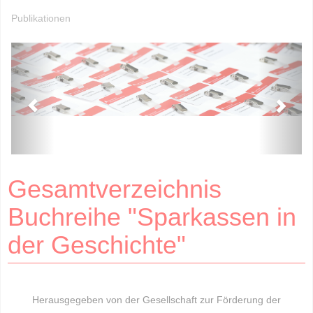
Publikationen
Gesamtverzeichnis
Buchreihe "Sparkassen in
der Geschichte"
Herausgegeben von der Gesellschaft zur Förderung der