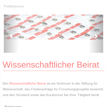
Publikationen
Wissenschaftlicher Beirat
Der
Wissenschaftliche Beirat
ist ein Gremium in der Stiftung für
Wissenschaft, das Förderanträge für Forschungsprojekte bewertet
und den Vorstand sowie das Kuratorium bei ihrer Tätigkeit berät.
Dateiname