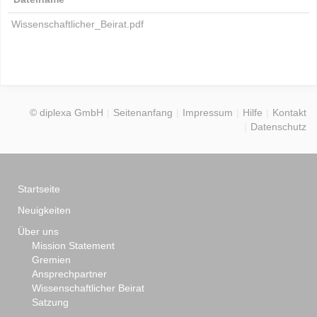
Wissenschaftlicher_Beirat.pdf
© diplexa GmbH
Seitenanfang
Impressum
Hilfe
Kontakt
Datenschutz
Startseite
Neuigkeiten
Über uns
Mission Statement
Gremien
Ansprechpartner
Wissenschaftlicher Beirat
Satzung