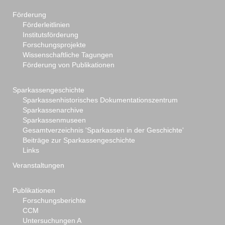
Förderung
Förderleitlinien
Institutsförderung
Forschungsprojekte
Wissenschaftliche Tagungen
Förderung von Publikationen
Sparkassengeschichte
Sparkassenhistorisches Dokumentationszentrum
Sparkassenarchive
Sparkassenmuseen
Gesamtverzeichnis 'Sparkassen in der Geschichte'
Beiträge zur Sparkassengeschichte
Links
Veranstaltungen
Publikationen
Forschungsberichte
CCM
Untersuchungen A