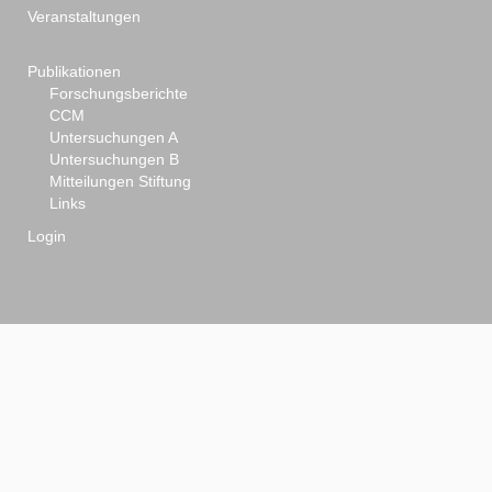
Veranstaltungen
Publikationen
Forschungsberichte
CCM
Untersuchungen A
Untersuchungen B
Mitteilungen Stiftung
Links
Login