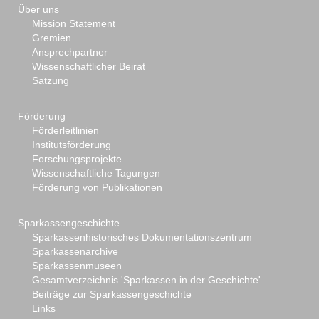
Über uns
Mission Statement
Gremien
Ansprechpartner
Wissenschaftlicher Beirat
Satzung
Förderung
Förderleitlinien
Institutsförderung
Forschungsprojekte
Wissenschaftliche Tagungen
Förderung von Publikationen
Sparkassengeschichte
Sparkassenhistorisches Dokumentationszentrum
Sparkassenarchive
Sparkassenmuseen
Gesamtverzeichnis 'Sparkassen in der Geschichte'
Beiträge zur Sparkassengeschichte
Links