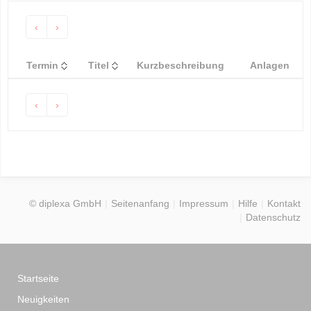
‹
›
Termin
Titel
Kurzbeschreibung
Anlagen
‹
›
© diplexa GmbH
Seitenanfang
Impressum
Hilfe
Kontakt
Datenschutz
Startseite
Neuigkeiten