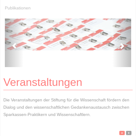
Publikationen
Veranstaltungen
Die Veranstaltungen der Stiftung für die Wissenschaft fördern den
Dialog und den wissenschaftlichen Gedankenaustausch zwischen
Sparkassen-Praktikern und Wissenschaftlern.