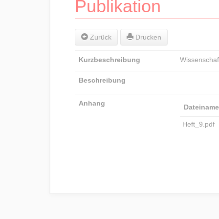
Publikation
Zurück
Drucken
Kurzbeschreibung
Wissenschaft 
Beschreibung
Anhang
Dateiname
Heft_9.pdf