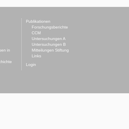
Publikationen
Forschungsberichte
CCM
Untersuchungen A
Untersuchungen B
sen in
Mitteilungen Stiftung
Links
chichte
Login