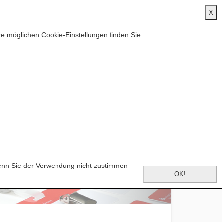
e möglichen Cookie-Einstellungen finden Sie
onen
Wenn Sie der Verwendung nicht zustimmen