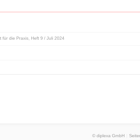
für die Praxis, Heft 9 / Juli 2024
© diplexa GmbH
Seite