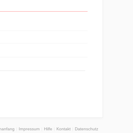
nanfang
Impressum
Hilfe
Kontakt
Datenschutz